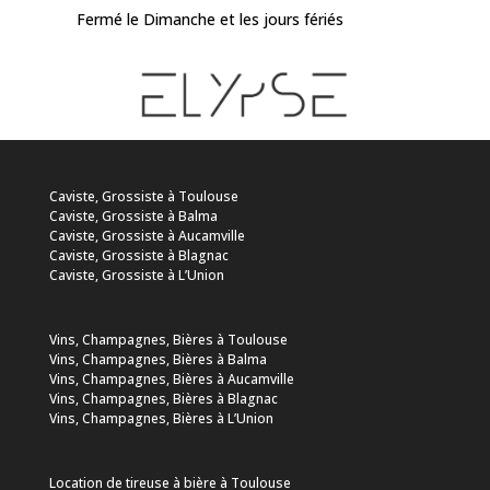
Fermé le Dimanche et les jours fériés
Caviste, Grossiste à Toulouse
Caviste, Grossiste à Balma
Caviste, Grossiste à Aucamville
Caviste, Grossiste à Blagnac
Caviste, Grossiste à L’Union
Vins, Champagnes, Bières à Toulouse
Vins, Champagnes, Bières à Balma
Vins, Champagnes, Bières à Aucamville
Vins, Champagnes, Bières à Blagnac
Vins, Champagnes, Bières à L’Union
Location de tireuse à bière à Toulouse