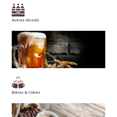
Autres Alcools
Bières & Cidres