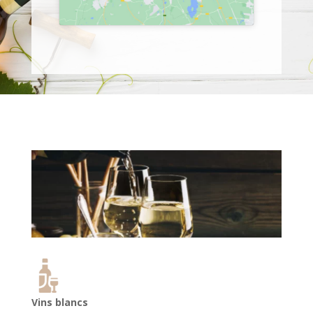
Vins blancs