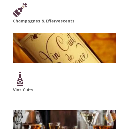
Champagnes & Effervescents
Vins Cuits