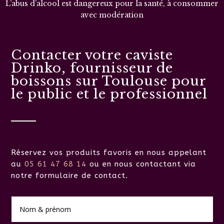
L’abus d’alcool est dangereux pour la santé, à consommer
avec modération
Contacter votre caviste
Drinko, fournisseur de
boissons sur Toulouse pour
le public et le professionnel
Réservez vos produits favoris en nous appelant
au
05 61 47 68 14
ou en nous contactant via
notre formulaire de contact.