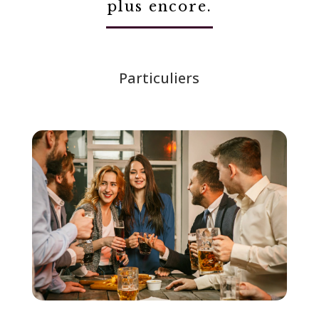
plus encore.
Particuliers