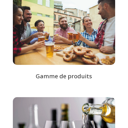
Gamme de produits