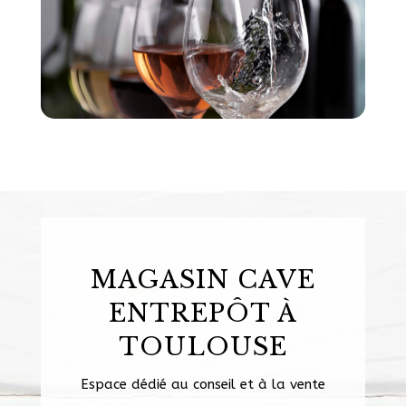
MAGASIN CAVE
ENTREPÔT À
TOULOUSE
Espace dédié au conseil et à la vente