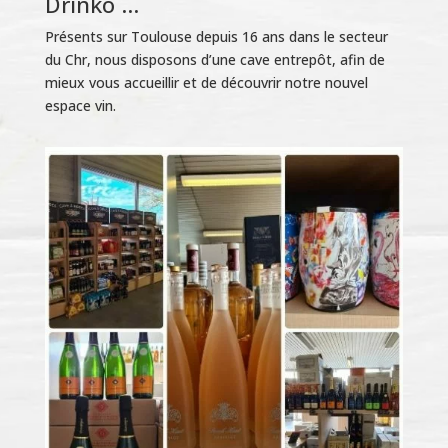
Drinko ...
Présents sur Toulouse depuis 16 ans dans le secteur
du Chr, nous disposons d’une cave entrepôt, afin de
mieux vous accueillir et de découvrir notre nouvel
espace vin.