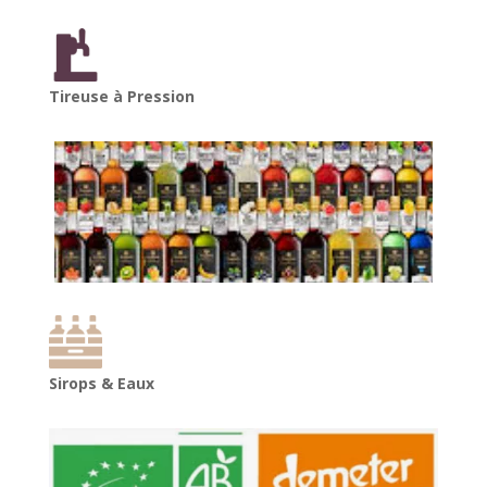
Tireuse à Pression
Sirops & Eaux