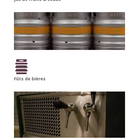
Fûts de bières