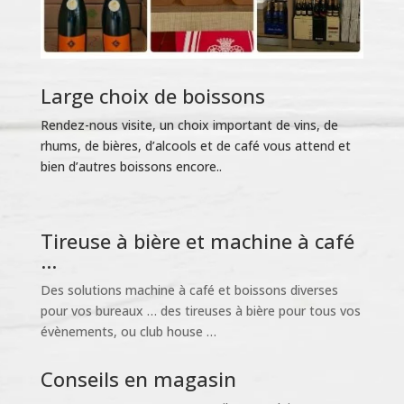
Large choix de boissons
Rendez-nous visite, un choix important de vins, de
rhums, de bières, d’alcools et de café vous attend et
bien d’autres boissons encore..
Tireuse à bière et machine à café
...
Des solutions machine à café et boissons diverses
pour vos bureaux … des tireuses à bière pour tous vos
évènements, ou club house …
Conseils en magasin