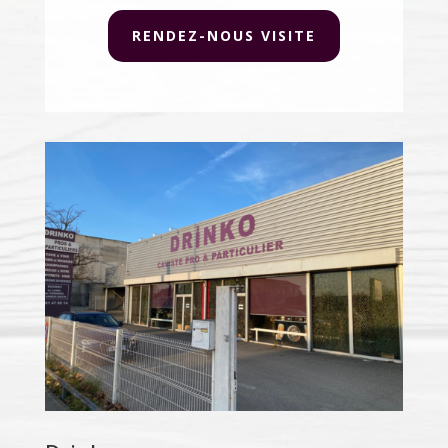
RENDEZ-NOUS VISITE