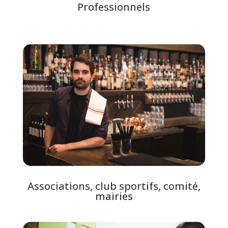
Professionnels
Associations, club sportifs, comité,
mairies