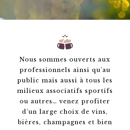
Nous sommes ouverts aux
professionnels ainsi qu’au
public mais aussi à tous les
milieux associatifs sportifs
ou autres… venez profiter
d’un large choix de vins,
bières, champagnes et bien