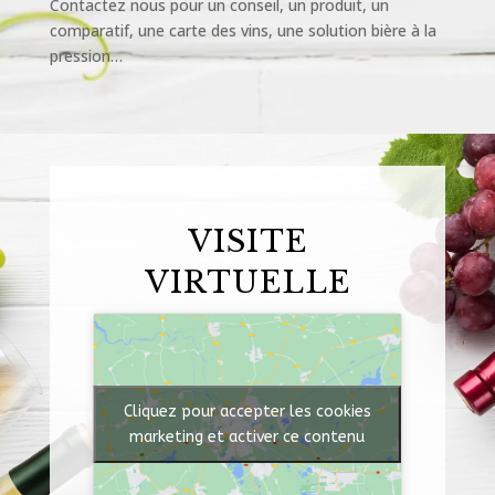
Contactez nous pour un conseil, un produit, un
comparatif, une carte des vins, une solution bière à la
pression…
VISITE
VIRTUELLE
Cliquez pour accepter les cookies
marketing et activer ce contenu