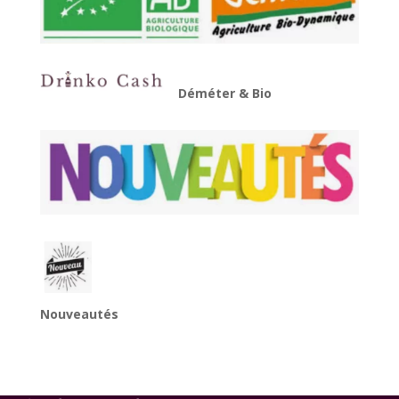
Déméter & Bio
Nouveautés