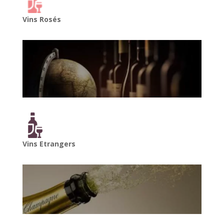
Vins Rosés
Vins Etrangers