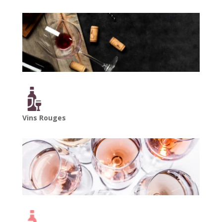
Vins Rouges