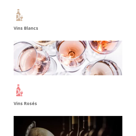
Vins Blancs
Vins Rosés