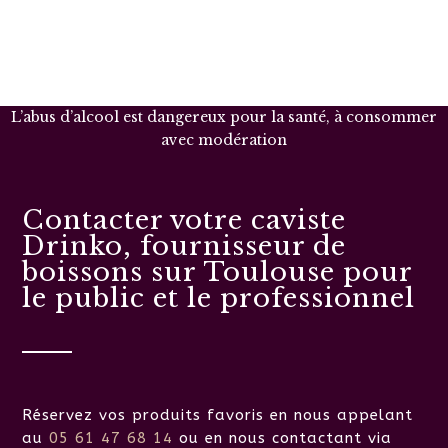
L’abus d’alcool est dangereux pour la santé, à consommer
avec modération
Contacter votre caviste
Drinko, fournisseur de
boissons sur Toulouse pour
le public et le professionnel
Réservez vos produits favoris en nous appelant
au
05 61 47 68 14
ou en nous contactant via