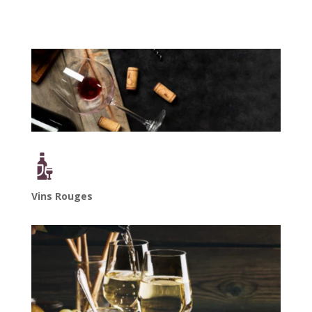
Vins Rouges