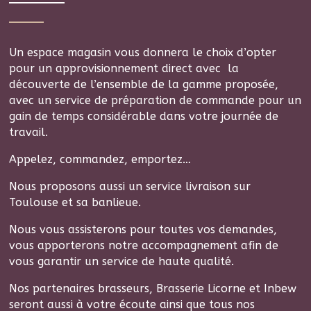
Un espace magasin vous donnera le choix d’opter
pour un approvisionnement direct avec la
découverte de l’ensemble de la gamme proposée,
avec un service de préparation de commande pour un
gain de temps considérable dans votre journée de
travail.
Appelez, commandez, emportez…
Nous proposons aussi un service livraison sur
Toulouse et sa banlieue.
Nous vous assisterons pour toutes vos demandes,
vous apporterons notre accompagnement afin de
vous garantir un service de haute qualité.
Nos partenaires brasseurs, Brasserie Licorne et Inbew
seront aussi à votre écoute ainsi que tous nos