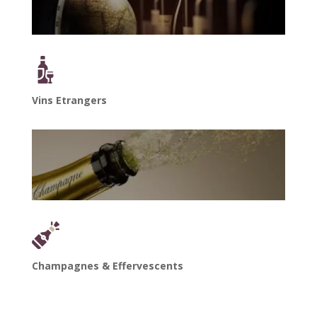
Vins Etrangers
Champagnes & Effervescents