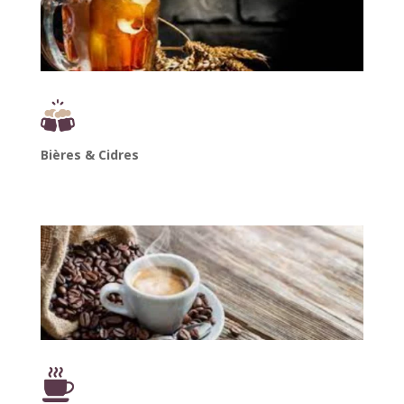
Bières & Cidres