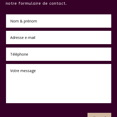
notre formulaire de contact.