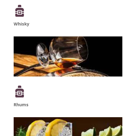
Whisky
Rhums