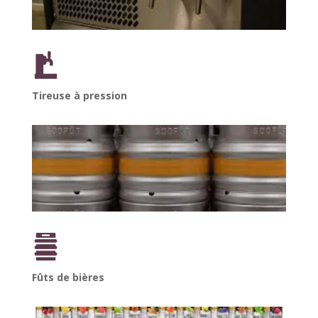
Tireuse à pression
Fûts de bières