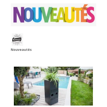
Nouveautés