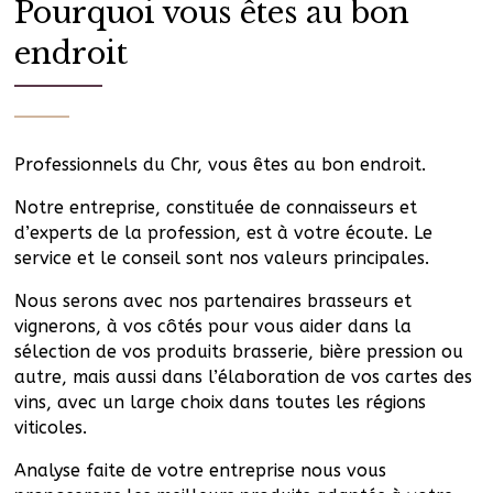
Pourquoi vous êtes au bon
endroit
Professionnels du Chr, vous êtes au bon endroit.
Notre entreprise, constituée de connaisseurs et
d’experts de la profession, est à votre écoute. Le
service et le conseil sont nos valeurs principales.
Nous serons avec nos partenaires brasseurs et
vignerons, à vos côtés pour vous aider dans la
sélection de vos produits brasserie, bière pression ou
autre, mais aussi dans l’élaboration de vos cartes des
vins, avec un large choix dans toutes les régions
viticoles.
Analyse faite de votre entreprise nous vous