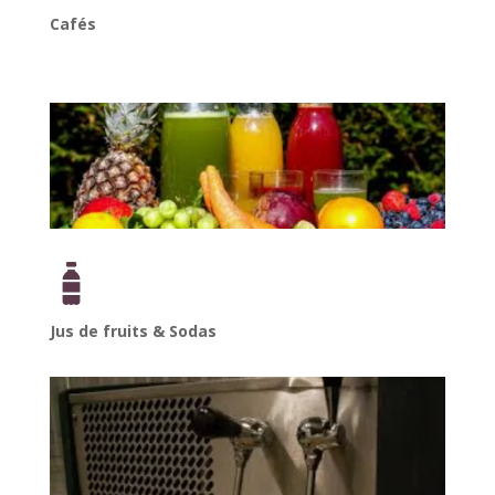
Cafés
Jus de fruits & Sodas