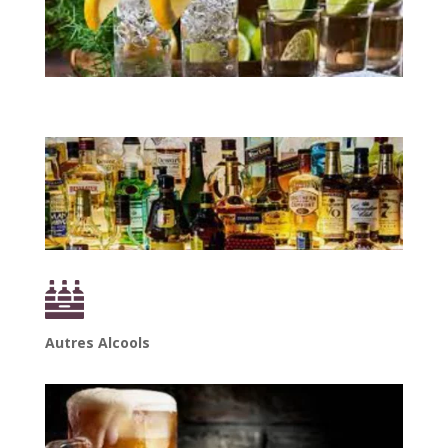
Autres Alcools