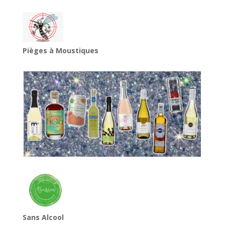
Pièges à Moustiques
Sans Alcool