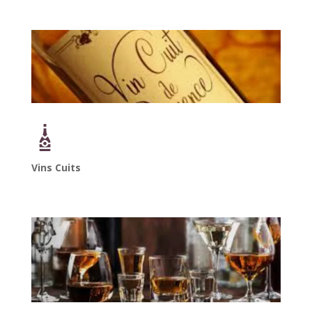
Vins Cuits