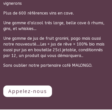
vignerons
Plus de 600 références vins en cave.
Une gamme d’alcool trés large, belle cave à rhums,
gins, et whiskies…
Une gamme de jus de fruit granini, pago mais aussi
notre nouveauté….Les « jus de rêve » 100% bio mais
aussi pur jus en bouteille 25cl jetable, conditionnés
par 12, un produit qui vous démarquera..
Sans oublier notre partenaire café MALONGO.
Appelez-nous